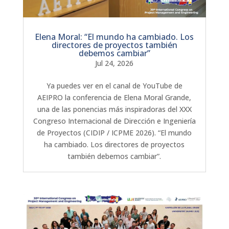
Elena Moral: “El mundo ha cambiado. Los
directores de proyectos también
debemos cambiar”
Jul 24, 2026
Ya puedes ver en el canal de YouTube de
AEIPRO la conferencia de Elena Moral Grande,
una de las ponencias más inspiradoras del XXX
Congreso Internacional de Dirección e Ingeniería
de Proyectos (CIDIP / ICPME 2026). “El mundo
ha cambiado. Los directores de proyectos
también debemos cambiar”.