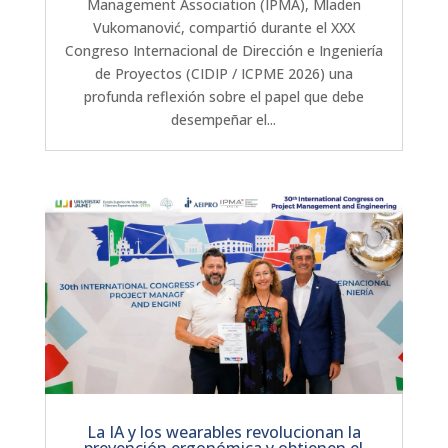
Management Association (IPMA), Mladen
Vukomanović, compartió durante el XXX
Congreso Internacional de Dirección e Ingeniería
de Proyectos (CIDIP / ICPME 2026) una
profunda reflexión sobre el papel que debe
desempeñar el...
La IA y los wearables revolucionan la