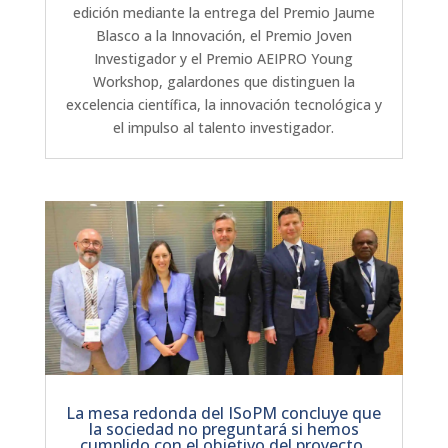
edición mediante la entrega del Premio Jaume
Blasco a la Innovación, el Premio Joven
Investigador y el Premio AEIPRO Young
Workshop, galardones que distinguen la
excelencia científica, la innovación tecnológica y
el impulso al talento investigador.
La mesa redonda del ISoPM concluye que
la sociedad no preguntará si hemos
cumplido con el objetivo del proyecto,