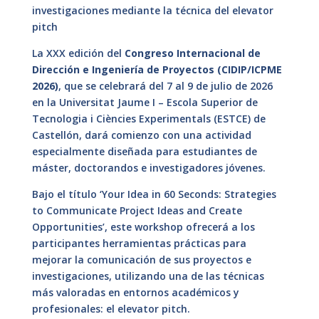
investigaciones mediante la técnica del elevator
pitch
La XXX edición del
Congreso Internacional de
Dirección e Ingeniería de Proyectos (CIDIP/ICPME
2026)
, que se celebrará del 7 al 9 de julio de 2026
en la Universitat Jaume I – Escola Superior de
Tecnologia i Ciències Experimentals (ESTCE) de
Castellón, dará comienzo con una actividad
especialmente diseñada para estudiantes de
máster, doctorandos e investigadores jóvenes.
Bajo el título ‘Your Idea in 60 Seconds: Strategies
to Communicate Project Ideas and Create
Opportunities’, este workshop ofrecerá a los
participantes herramientas prácticas para
mejorar la comunicación de sus proyectos e
investigaciones, utilizando una de las técnicas
más valoradas en entornos académicos y
profesionales: el elevator pitch.