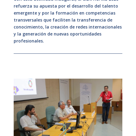
refuerza su apuesta por el desarrollo del talento
emergente y por la formación en competencias
transversales que faciliten la transferencia de
conocimiento, la creación de redes internacionales
y la generación de nuevas oportunidades
profesionales.