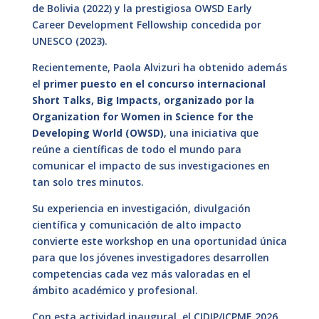
de Bolivia (2022) y la prestigiosa OWSD Early
Career Development Fellowship concedida por
UNESCO (2023).
Recientemente, Paola Alvizuri ha obtenido además
el
primer puesto en el concurso internacional
Short Talks, Big Impacts, organizado por la
Organization for Women in Science for the
Developing World (OWSD)
, una iniciativa que
reúne a científicas de todo el mundo para
comunicar el impacto de sus investigaciones en
tan solo tres minutos.
Su experiencia en investigación, divulgación
científica y comunicación de alto impacto
convierte este workshop en una oportunidad única
para que los jóvenes investigadores desarrollen
competencias cada vez más valoradas en el
ámbito académico y profesional.
Con esta actividad inaugural, el CIDIP/ICPME 2026