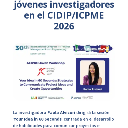
jóvenes investigadores
en el CIDIP/ICPME
2026
La investigadora
Paola Alvizuri
dirigirá la sesión
‘
Your Idea in 60 Seconds
‘ centrada en el desarrollo
de habilidades para comunicar proyectos e