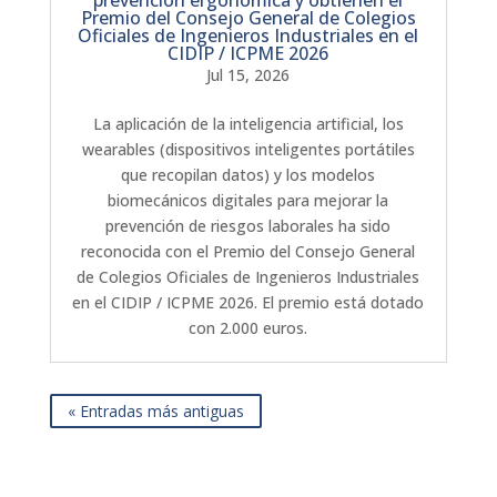
prevención ergonómica y obtienen el
Premio del Consejo General de Colegios
Oficiales de Ingenieros Industriales en el
CIDIP / ICPME 2026
Jul 15, 2026
La aplicación de la inteligencia artificial, los
wearables (dispositivos inteligentes portátiles
que recopilan datos) y los modelos
biomecánicos digitales para mejorar la
prevención de riesgos laborales ha sido
reconocida con el Premio del Consejo General
de Colegios Oficiales de Ingenieros Industriales
en el CIDIP / ICPME 2026. El premio está dotado
con 2.000 euros.
« Entradas más antiguas