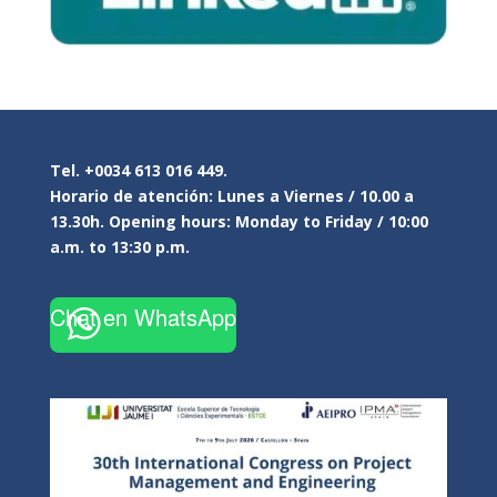
Tel. +0034 613 016 449.
Horario de atención: Lunes a Viernes / 10.00 a
13.30h. Opening hours: Monday to Friday / 10:00
a.m. to 13:30 p.m.
Chat en WhatsApp