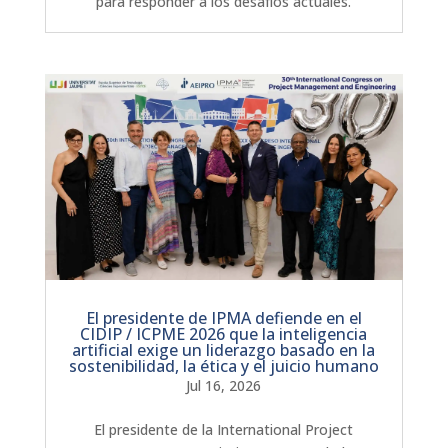
para responder a los desafíos actuales.
El presidente de IPMA defiende en el
CIDIP / ICPME 2026 que la inteligencia
artificial exige un liderazgo basado en la
sostenibilidad, la ética y el juicio humano
Jul 16, 2026
El presidente de la International Project