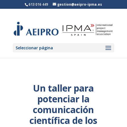
613 016 449
gestion@aeipro-ipma.es
Seleccionar página
Un taller para
potenciar la
comunicación
científica de los