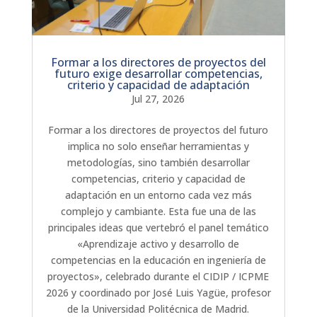
Formar a los directores de proyectos del
futuro exige desarrollar competencias,
criterio y capacidad de adaptación
Jul 27, 2026
Formar a los directores de proyectos del futuro
implica no solo enseñar herramientas y
metodologías, sino también desarrollar
competencias, criterio y capacidad de
adaptación en un entorno cada vez más
complejo y cambiante. Esta fue una de las
principales ideas que vertebró el panel temático
«Aprendizaje activo y desarrollo de
competencias en la educación en ingeniería de
proyectos», celebrado durante el CIDIP / ICPME
2026 y coordinado por José Luis Yagüe, profesor
de la Universidad Politécnica de Madrid.