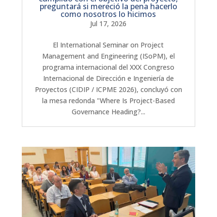
preguntará si mereció la pena hacerlo
como nosotros lo hicimos
Jul 17, 2026
El International Seminar on Project
Management and Engineering (ISoPM), el
programa internacional del XXX Congreso
Internacional de Dirección e Ingeniería de
Proyectos (CIDIP / ICPME 2026), concluyó con
la mesa redonda "Where Is Project-Based
Governance Heading?...