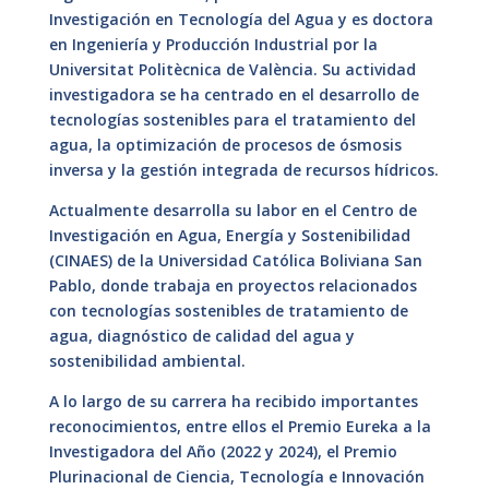
Investigación en Tecnología del Agua y es doctora
en Ingeniería y Producción Industrial por la
Universitat Politècnica de València. Su actividad
investigadora se ha centrado en el desarrollo de
tecnologías sostenibles para el tratamiento del
agua, la optimización de procesos de ósmosis
inversa y la gestión integrada de recursos hídricos.
Actualmente desarrolla su labor en el Centro de
Investigación en Agua, Energía y Sostenibilidad
(CINAES) de la Universidad Católica Boliviana San
Pablo, donde trabaja en proyectos relacionados
con tecnologías sostenibles de tratamiento de
agua, diagnóstico de calidad del agua y
sostenibilidad ambiental.
A lo largo de su carrera ha recibido importantes
reconocimientos, entre ellos el Premio Eureka a la
Investigadora del Año (2022 y 2024), el Premio
Plurinacional de Ciencia, Tecnología e Innovación