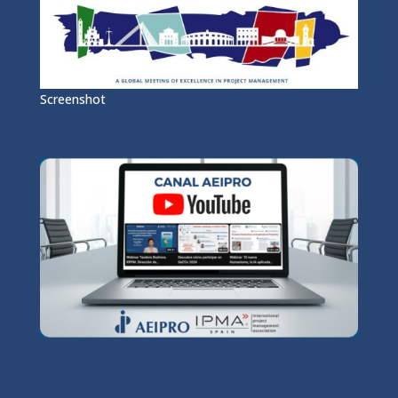
Screenshot