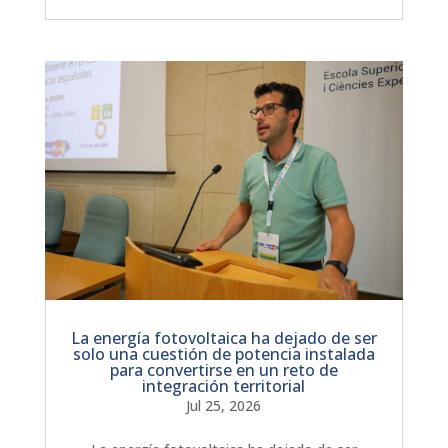
La energía fotovoltaica ha dejado de ser
solo una cuestión de potencia instalada
para convertirse en un reto de
integración territorial
Jul 25, 2026