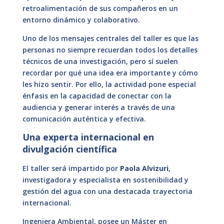
retroalimentación de sus compañeros en un
entorno dinámico y colaborativo.
Uno de los mensajes centrales del taller es que las
personas no siempre recuerdan todos los detalles
técnicos de una investigación, pero sí suelen
recordar por qué una idea era importante y cómo
les hizo sentir. Por ello, la actividad pone especial
énfasis en la capacidad de conectar con la
audiencia y generar interés a través de una
comunicación auténtica y efectiva.
Una experta internacional en
divulgación científica
El taller será impartido por
Paola Alvizuri
,
investigadora y especialista en sostenibilidad y
gestión del agua con una destacada trayectoria
internacional.
Ingeniera Ambiental, posee un Máster en