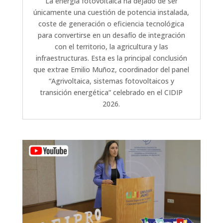
La energía fotovoltaica ha dejado de ser
únicamente una cuestión de potencia instalada,
coste de generación o eficiencia tecnológica
para convertirse en un desafío de integración
con el territorio, la agricultura y las
infraestructuras. Esta es la principal conclusión
que extrae Emilio Muñoz, coordinador del panel
“Agrivoltaica, sistemas fotovoltaicos y
transición energética” celebrado en el CIDIP
2026.