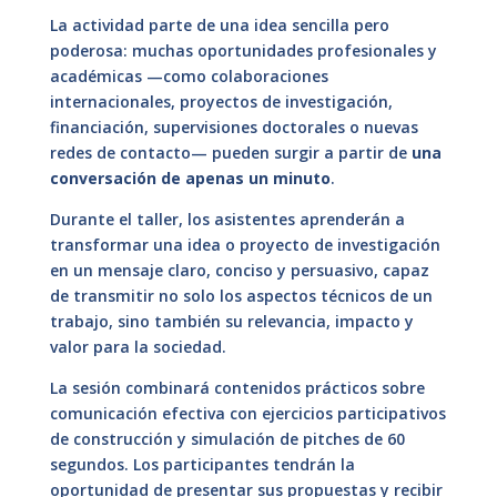
La actividad parte de una idea sencilla pero
poderosa: muchas oportunidades profesionales y
académicas —como colaboraciones
internacionales, proyectos de investigación,
financiación, supervisiones doctorales o nuevas
redes de contacto— pueden surgir a partir de
una
conversación de apenas un minuto
.
Durante el taller, los asistentes aprenderán a
transformar una idea o proyecto de investigación
en un mensaje claro, conciso y persuasivo, capaz
de transmitir no solo los aspectos técnicos de un
trabajo, sino también su relevancia, impacto y
valor para la sociedad.
La sesión combinará contenidos prácticos sobre
comunicación efectiva con ejercicios participativos
de construcción y simulación de pitches de 60
segundos. Los participantes tendrán la
oportunidad de presentar sus propuestas y recibir