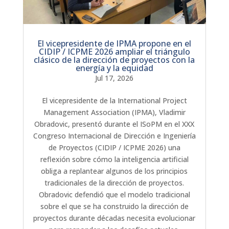
El vicepresidente de IPMA propone en el
CIDIP / ICPME 2026 ampliar el triángulo
clásico de la dirección de proyectos con la
energía y la equidad
Jul 17, 2026
El vicepresidente de la International Project
Management Association (IPMA), Vladimir
Obradovic, presentó durante el ISoPM en el XXX
Congreso Internacional de Dirección e Ingeniería
de Proyectos (CIDIP / ICPME 2026) una
reflexión sobre cómo la inteligencia artificial
obliga a replantear algunos de los principios
tradicionales de la dirección de proyectos.
Obradovic defendió que el modelo tradicional
sobre el que se ha construido la dirección de
proyectos durante décadas necesita evolucionar