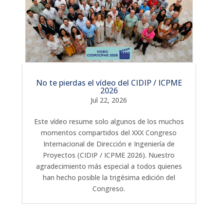
No te pierdas el vídeo del CIDIP / ICPME
2026
Jul 22, 2026
Este vídeo resume solo algunos de los muchos
momentos compartidos del XXX Congreso
Internacional de Dirección e Ingeniería de
Proyectos (CIDIP / ICPME 2026). Nuestro
agradecimiento más especial a todos quienes
han hecho posible la trigésima edición del
Congreso.