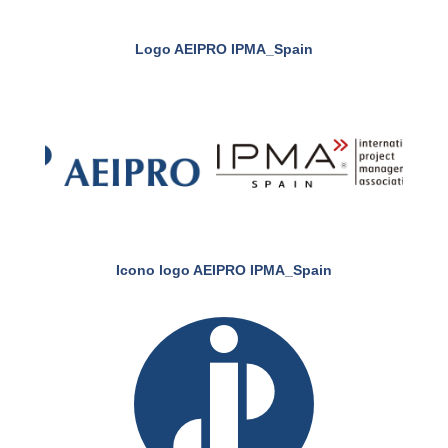
Logo AEIPRO IPMA_Spain
Icono logo AEIPRO IPMA_Spain