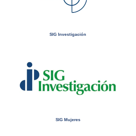
SIG Investigación
SIG Mujeres