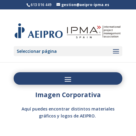
613 016 449
gestion@aeipro-ipma.es
Seleccionar página
Imagen Corporativa
Aquí puedes encontrar distintos materiales
gráficos y logos de AEIPRO.