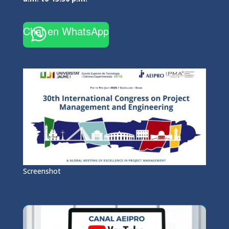
Chat en WhatsApp
Screenshot