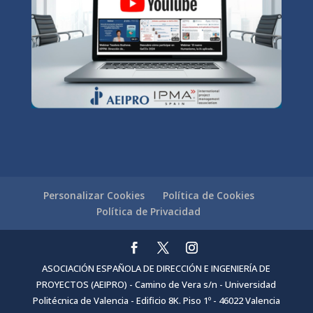
Personalizar Cookies
Política de Cookies
Política de Privacidad
ASOCIACIÓN ESPAÑOLA DE DIRECCIÓN E INGENIERÍA DE
PROYECTOS (AEIPRO) - Camino de Vera s/n - Universidad
Politécnica de Valencia - Edificio 8K. Piso 1º - 46022 Valencia