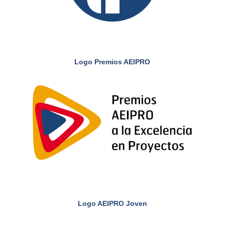
Logo Premios AEIPRO
Logo AEIPRO Joven