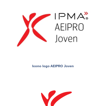
Icono logo AEIPRO Joven