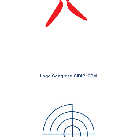
Logo Congreso CIDIP ICPM