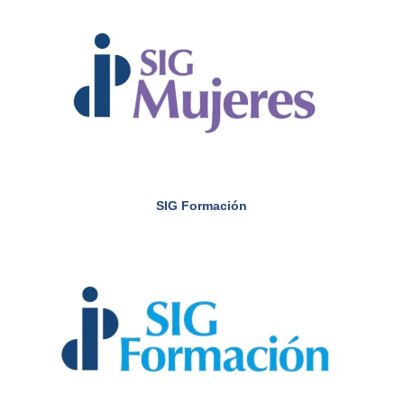
SIG Formación