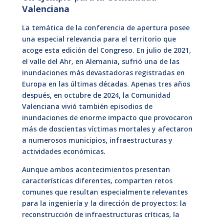
Valenciana
La temática de la conferencia de apertura posee
una especial relevancia para el territorio que
acoge esta edición del Congreso. En julio de 2021,
el valle del Ahr, en Alemania, sufrió una de las
inundaciones más devastadoras registradas en
Europa en las últimas décadas. Apenas tres años
después, en octubre de 2024, la Comunidad
Valenciana vivió también episodios de
inundaciones de enorme impacto que provocaron
más de doscientas víctimas mortales y afectaron
a numerosos municipios, infraestructuras y
actividades económicas.
Aunque ambos acontecimientos presentan
características diferentes, comparten retos
comunes que resultan especialmente relevantes
para la ingeniería y la dirección de proyectos: la
reconstrucción de infraestructuras críticas, la