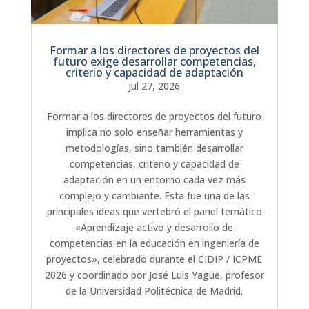
Formar a los directores de proyectos del
futuro exige desarrollar competencias,
criterio y capacidad de adaptación
Jul 27, 2026
Formar a los directores de proyectos del futuro
implica no solo enseñar herramientas y
metodologías, sino también desarrollar
competencias, criterio y capacidad de
adaptación en un entorno cada vez más
complejo y cambiante. Esta fue una de las
principales ideas que vertebró el panel temático
«Aprendizaje activo y desarrollo de
competencias en la educación en ingeniería de
proyectos», celebrado durante el CIDIP / ICPME
2026 y coordinado por José Luis Yagüe, profesor
de la Universidad Politécnica de Madrid.