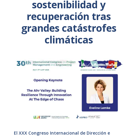
sostenibilidad y
recuperación tras
grandes catástrofes
climáticas
El XXX Congreso Internacional de Dirección e