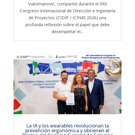
Vukomanović, compartió durante el XXX
Congreso Internacional de Dirección e Ingeniería
de Proyectos (CIDIP / ICPME 2026) una
profunda reflexión sobre el papel que debe
desempeñar el...
La IA y los wearables revolucionan la
prevención ergonómica y obtienen el