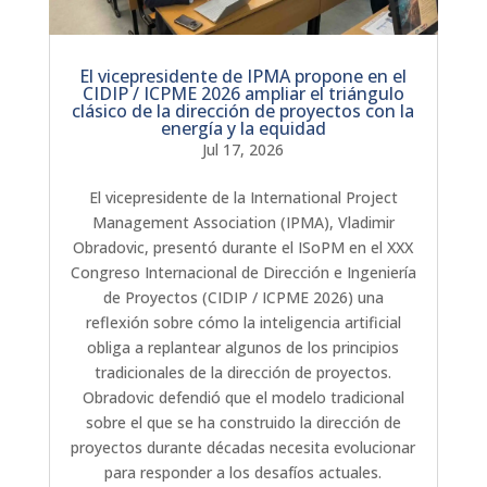
El vicepresidente de IPMA propone en el
CIDIP / ICPME 2026 ampliar el triángulo
clásico de la dirección de proyectos con la
energía y la equidad
Jul 17, 2026
El vicepresidente de la International Project
Management Association (IPMA), Vladimir
Obradovic, presentó durante el ISoPM en el XXX
Congreso Internacional de Dirección e Ingeniería
de Proyectos (CIDIP / ICPME 2026) una
reflexión sobre cómo la inteligencia artificial
obliga a replantear algunos de los principios
tradicionales de la dirección de proyectos.
Obradovic defendió que el modelo tradicional
sobre el que se ha construido la dirección de
proyectos durante décadas necesita evolucionar
para responder a los desafíos actuales.