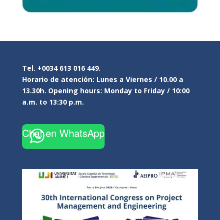
Tel. +0034 613 016 449.
Horario de atención: Lunes a Viernes / 10.00 a
13.30h. Opening hours: Monday to Friday / 10:00
a.m. to 13:30 p.m.
Chat en WhatsApp