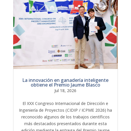
La innovación en ganadería inteligente
obtiene el Premio Jaume Blasco
Jul 18, 2026
El XXX Congreso Internacional de Dirección e
Ingeniería de Proyectos (CIDIP / ICPME 2026) ha
reconocido algunos de los trabajos científicos
más destacados presentados durante esta
edición mediante la entrega del Premio Jaume