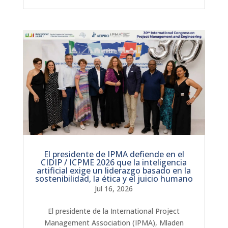
El presidente de IPMA defiende en el
CIDIP / ICPME 2026 que la inteligencia
artificial exige un liderazgo basado en la
sostenibilidad, la ética y el juicio humano
Jul 16, 2026
El presidente de la International Project
Management Association (IPMA), Mladen