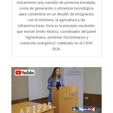
únicamente una cuestión de potencia instalada,
coste de generación o eficiencia tecnológica
para convertirse en un desafío de integración
con el territorio, la agricultura y las
infraestructuras. Esta es la principal conclusión
que extrae Emilio Muñoz, coordinador del panel
“Agrivoltaica, sistemas fotovoltaicos y
transición energética” celebrado en el CIDIP
2026.