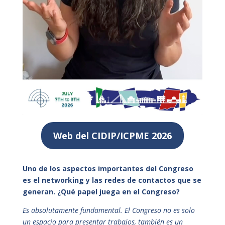
Web del CIDIP/ICPME 2026
Uno de los aspectos importantes del Congreso
es el networking y las redes de contactos que se
generan. ¿Qué papel juega en el Congreso?
Es absolutamente fundamental. El Congreso no es solo
un espacio para presentar trabajos, también es un