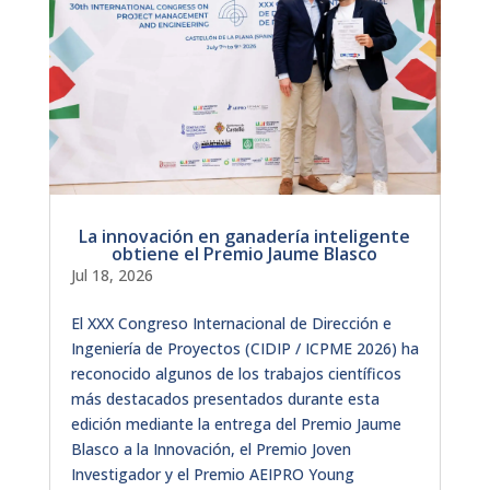
La innovación en ganadería inteligente
obtiene el Premio Jaume Blasco
Jul 18, 2026
El XXX Congreso Internacional de Dirección e
Ingeniería de Proyectos (CIDIP / ICPME 2026) ha
reconocido algunos de los trabajos científicos
más destacados presentados durante esta
edición mediante la entrega del Premio Jaume
Blasco a la Innovación, el Premio Joven
Investigador y el Premio AEIPRO Young