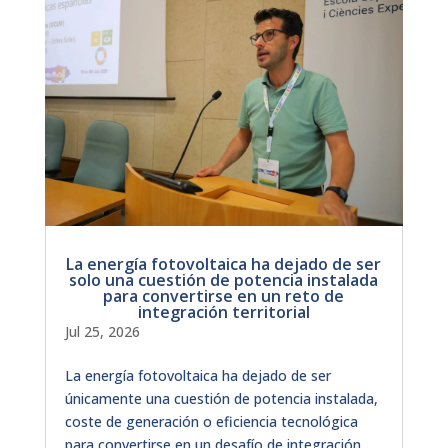
La energía fotovoltaica ha dejado de ser
solo una cuestión de potencia instalada
para convertirse en un reto de
integración territorial
Jul 25, 2026
La energía fotovoltaica ha dejado de ser
únicamente una cuestión de potencia instalada,
coste de generación o eficiencia tecnológica
para convertirse en un desafío de integración