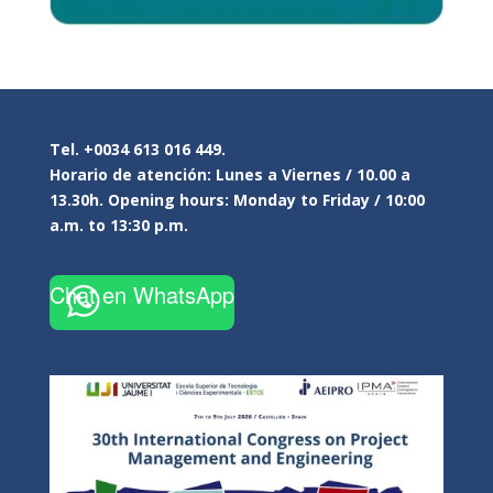
Tel. +0034 613 016 449.
Horario de atención: Lunes a Viernes / 10.00 a
13.30h. Opening hours: Monday to Friday / 10:00
a.m. to 13:30 p.m.
Chat en WhatsApp