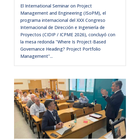
El International Seminar on Project
Management and Engineering (ISoPM), el
programa internacional del XXX Congreso
Internacional de Dirección e Ingeniería de
Proyectos (CIDIP / ICPME 2026), concluyó con
la mesa redonda "Where Is Project-Based
Governance Heading? Project Portfolio
Management"...