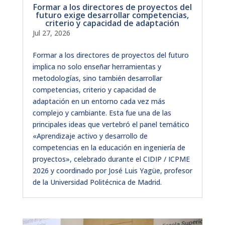
Formar a los directores de proyectos del
futuro exige desarrollar competencias,
criterio y capacidad de adaptación
Jul 27, 2026
Formar a los directores de proyectos del futuro
implica no solo enseñar herramientas y
metodologías, sino también desarrollar
competencias, criterio y capacidad de
adaptación en un entorno cada vez más
complejo y cambiante. Esta fue una de las
principales ideas que vertebró el panel temático
«Aprendizaje activo y desarrollo de
competencias en la educación en ingeniería de
proyectos», celebrado durante el CIDIP / ICPME
2026 y coordinado por José Luis Yagüe, profesor
de la Universidad Politécnica de Madrid.