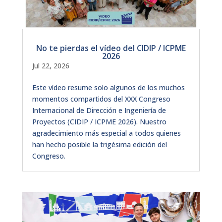
No te pierdas el vídeo del CIDIP / ICPME
2026
Jul 22, 2026
Este vídeo resume solo algunos de los muchos
momentos compartidos del XXX Congreso
Internacional de Dirección e Ingeniería de
Proyectos (CIDIP / ICPME 2026). Nuestro
agradecimiento más especial a todos quienes
han hecho posible la trigésima edición del
Congreso.