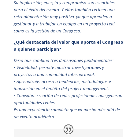
Su implicación, energía y compromiso son esenciales
para el éxito del evento. Y ellos también reciben una
retroalimentación muy positiva, ya que aprenden a
gestionar y a trabajar en equipo en un proyecto real
como es la gestión de un Congreso.
¿Qué destacaría del valor que aporta el Congreso
a quienes participan?
Diría que combina tres dimensiones fundamentales:
• Visibilidad: permite mostrar investigaciones y
proyectos a una comunidad internacional.
• Aprendizaje: acceso a tendencias, metodologías e
innovación en el ámbito del project management.
• Conexión: creación de redes profesionales que generan
oportunidades reales.
Es una experiencia completa que va mucho más allá de
un evento académico.