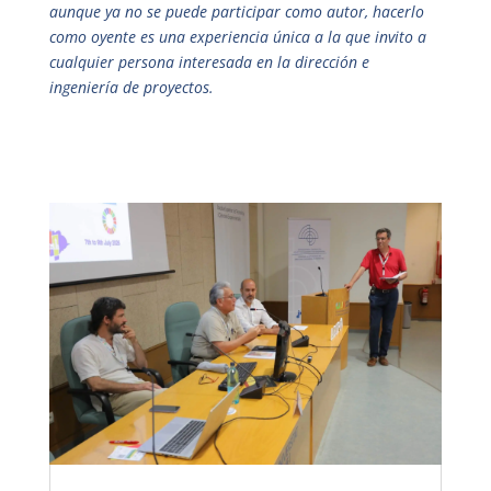
aunque ya no se puede participar como autor, hacerlo
como oyente es una experiencia única a la que invito a
cualquier persona interesada en la dirección e
ingeniería de proyectos.