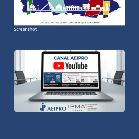
Screenshot