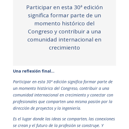
Participar en esta 30ª edición
significa formar parte de un
momento histórico del
Congreso y contribuir a una
comunidad internacional en
crecimiento
Una reflexión final…
Participar en esta 30ª edición significa formar parte de
un momento histórico del Congreso, contribuir a una
comunidad internacional en crecimiento y conectar con
profesionales que comparten una misma pasión por la
dirección de proyectos y la ingeniería.
Es el lugar donde las ideas se comparten, las conexiones
se crean y el futuro de la profesión se construye. Y