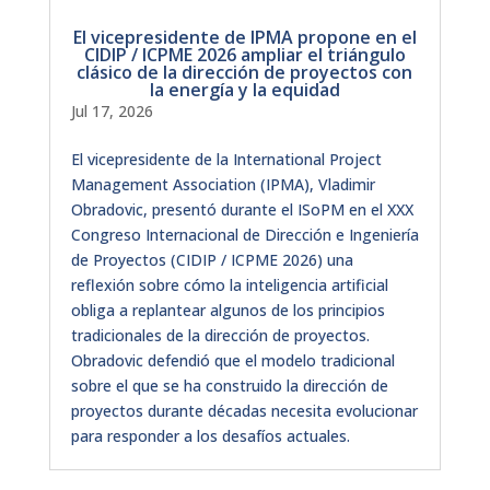
El vicepresidente de IPMA propone en el
CIDIP / ICPME 2026 ampliar el triángulo
clásico de la dirección de proyectos con
la energía y la equidad
Jul 17, 2026
El vicepresidente de la International Project
Management Association (IPMA), Vladimir
Obradovic, presentó durante el ISoPM en el XXX
Congreso Internacional de Dirección e Ingeniería
de Proyectos (CIDIP / ICPME 2026) una
reflexión sobre cómo la inteligencia artificial
obliga a replantear algunos de los principios
tradicionales de la dirección de proyectos.
Obradovic defendió que el modelo tradicional
sobre el que se ha construido la dirección de
proyectos durante décadas necesita evolucionar
para responder a los desafíos actuales.