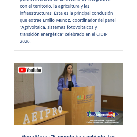
con el territorio, la agricultura y las
infraestructuras. Esta es la principal conclusión
que extrae Emilio Muñoz, coordinador del panel
“Agrivoltaica, sistemas fotovoltaicos y
transición energética” celebrado en el CIDIP
2026.
Elena Moral: “El mundo ha cambiado. Los