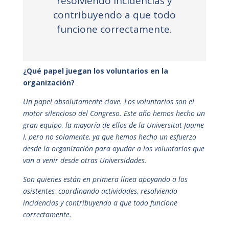
resolviendo incidencias y
contribuyendo a que todo
funcione correctamente.
¿Qué papel juegan los voluntarios en la
organización?
Un papel absolutamente clave. Los voluntarios son el
motor silencioso del Congreso. Este año hemos hecho un
gran equipo, la mayoría de ellos de la Universitat Jaume
I, pero no solamente, ya que hemos hecho un esfuerzo
desde la organización para ayudar a los voluntarios que
van a venir desde otras Universidades.
Son quienes están en primera línea apoyando a los
asistentes, coordinando actividades, resolviendo
incidencias y contribuyendo a que todo funcione
correctamente.