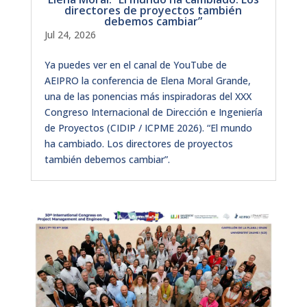
directores de proyectos también
debemos cambiar”
Jul 24, 2026
Ya puedes ver en el canal de YouTube de
AEIPRO la conferencia de Elena Moral Grande,
una de las ponencias más inspiradoras del XXX
Congreso Internacional de Dirección e Ingeniería
de Proyectos (CIDIP / ICPME 2026). “El mundo
ha cambiado. Los directores de proyectos
también debemos cambiar”.