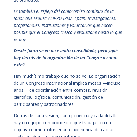
Es también el reflejo del compromiso continuo de la
labor que realiza AEIPRO IPMA_Spain: investigadores,
profesionales, instituciones y voluntarios que hacen
posible que el Congreso crezca y evolucione hasta lo que
es hoy.
Desde fuera se ve un evento consolidado, pero ¿qué
hay detrás de la organización de un Congreso como
este?
Hay muchísimo trabajo que no se ve. La organización
de un Congreso internacional implica meses —incluso
años— de coordinación entre comités, revisión
científica, logística, comunicación, gestión de
participantes y patrocinadores.
Detrás de cada sesión, cada ponencia y cada detalle
hay un equipo comprometido que trabaja con un
objetivo común: ofrecer una experiencia de calidad
tanto académica como profesional.