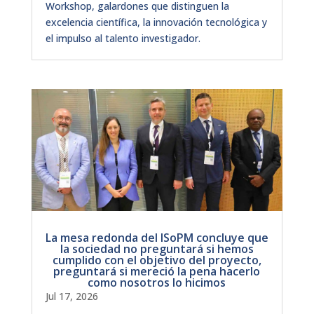
Workshop, galardones que distinguen la
excelencia científica, la innovación tecnológica y
el impulso al talento investigador.
La mesa redonda del ISoPM concluye que
la sociedad no preguntará si hemos
cumplido con el objetivo del proyecto,
preguntará si mereció la pena hacerlo
como nosotros lo hicimos
Jul 17, 2026