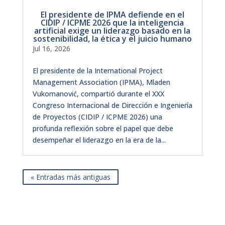
El presidente de IPMA defiende en el
CIDIP / ICPME 2026 que la inteligencia
artificial exige un liderazgo basado en la
sostenibilidad, la ética y el juicio humano
Jul 16, 2026
El presidente de la International Project
Management Association (IPMA), Mladen
Vukomanović, compartió durante el XXX
Congreso Internacional de Dirección e Ingeniería
de Proyectos (CIDIP / ICPME 2026) una
profunda reflexión sobre el papel que debe
desempeñar el liderazgo en la era de la...
« Entradas más antiguas