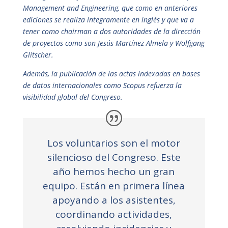
Management and Engineering, que como en anteriores
ediciones se realiza íntegramente en inglés y que va a
tener como chairman a dos autoridades de la dirección
de proyectos como son Jesús Martínez Almela y Wolfgang
Glitscher.
Además, la publicación de las actas indexadas en bases
de datos internacionales como Scopus refuerza la
visibilidad global del Congreso.
Los voluntarios son el motor
silencioso del Congreso. Este
año hemos hecho un gran
equipo. Están en primera línea
apoyando a los asistentes,
coordinando actividades,