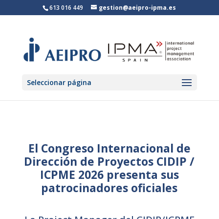
613 016 449
gestion@aeipro-ipma.es
Seleccionar página
El Congreso Internacional de
Dirección de Proyectos CIDIP /
ICPME 2026 presenta sus
patrocinadores oficiales