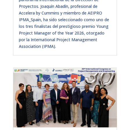
Proyectos. Joaquín Abadín, profesional de
Accelera by Cummins y miembro de AEIPRO
IPMA_Spain, ha sido seleccionado como uno de
los tres finalistas del prestigioso premio Young
Project Manager of the Year 2026, otorgado
por la International Project Management
Association (IPMA).