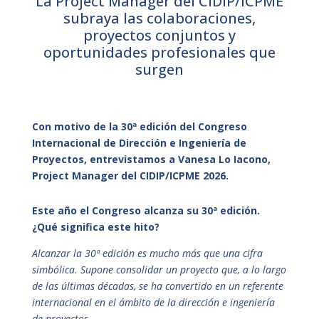
La Project Manager del CIDIP/ICPME
subraya las colaboraciones,
proyectos conjuntos y
oportunidades profesionales que
surgen
Con motivo de la 30ª edición del Congreso
Internacional de Dirección e Ingeniería de
Proyectos, entrevistamos a Vanesa Lo Iacono,
Project Manager del CIDIP/ICPME 2026.
Este año el Congreso alcanza su 30ª edición.
¿Qué significa este hito?
Alcanzar la 30ª edición es mucho más que una cifra
simbólica. Supone consolidar un proyecto que, a lo largo
de las últimas décadas, se ha convertido en un referente
internacional en el ámbito de la dirección e ingeniería
de proyectos.