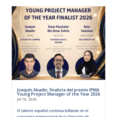
Joaquín Abadín, finalista del premio IPMA
Young Project Manager of the Year 2026
Jul 16, 2026
El talento español continúa brillando en el
panorama internacional de la Dirección de