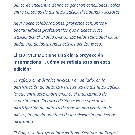
punto de encuentro donde se generan conexiones reales
entre personas de distintos países, disciplinas y sectores.
Aquí nacen colaboraciones, proyectos conjuntos y
oportunidades profesionales que muchas veces
trascienden el propio evento. Ese valor relacional es, sin
duda, uno de los grandes activos del Congreso.
El CIDIP/ICPME tiene una clara proyección
internacional. ¿Cómo se refleja esto en esta
edición?
Se refleja en múltiples niveles. Por un lado, en la
participación de autores y asistentes de distintos países,
lo que enriquece enormemente el intercambio de
conocimiento. En esta edición se va a superar la
participación de autores de más de una veintena de
países, lo que da una idea de la relevancia que hemos
alcanzado.
El Congreso incluye el International Seminar on Project