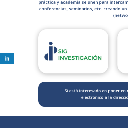
práctica y academia se unen para intercamb
conferencias, seminarios, etc. creando un
(netwo
Si está interesado en poner en
electrónico a la direcc