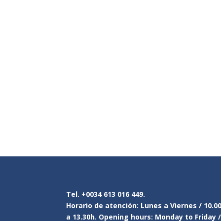
Tel. +0034 613 016 449.
Horario de atención: Lunes a Viernes / 10.0
a 13.30h. Opening hours: Monday to Friday 