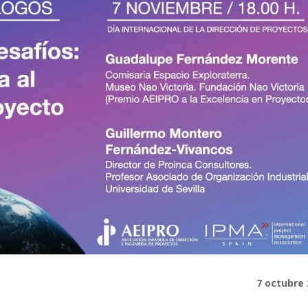
7 octubre 