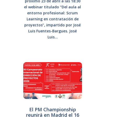
próximo 23 de abril a las 18:30
el webinar titulado “Del aula al
entorno profesional: Scrum
Learning en contratación de
proyectos”, impartido por José
Luis Fuentes-Bargues. José
Luis...
El PM Championship
reunirá en Madrid el 16