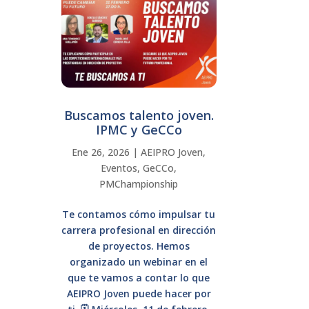
Buscamos talento joven.
IPMC y GeCCo
Ene 26, 2026
|
AEIPRO Joven
,
Eventos
,
GeCCo
,
PMChampionship
Te contamos cómo impulsar tu
carrera profesional en dirección
de proyectos. Hemos
organizado un webinar en el
que te vamos a contar lo que
AEIPRO Joven puede hacer por