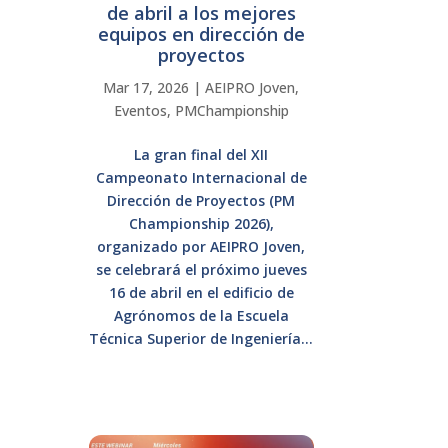
de abril a los mejores
equipos en dirección de
proyectos
Mar 17, 2026
|
AEIPRO Joven
,
Eventos
,
PMChampionship
La gran final del XII
Campeonato Internacional de
Dirección de Proyectos (PM
Championship 2026),
organizado por AEIPRO Joven,
se celebrará el próximo jueves
16 de abril en el edificio de
Agrónomos de la Escuela
Técnica Superior de Ingeniería...