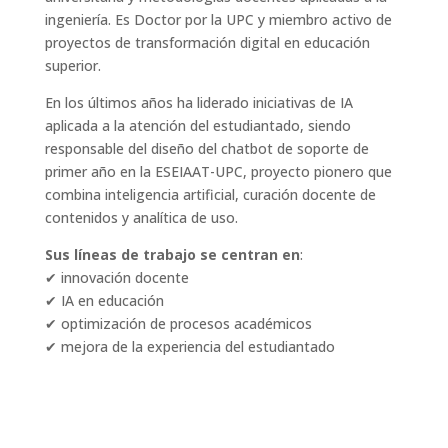
ingeniería. Es Doctor por la UPC y miembro activo de
proyectos de transformación digital en educación
superior.
En los últimos años ha liderado iniciativas de IA
aplicada a la atención del estudiantado, siendo
responsable del diseño del chatbot de soporte de
primer año en la ESEIAAT-UPC, proyecto pionero que
combina inteligencia artificial, curación docente de
contenidos y analítica de uso.
Sus líneas de trabajo se centran en
:
✔ innovación docente
✔ IA en educación
✔ optimización de procesos académicos
✔ mejora de la experiencia del estudiantado