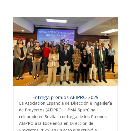
Entrega premios AEIPRO 2025
La Asociación Española de Dirección e Ingeniería
de Proyectos (AEIPRO – IPMA Spain) ha
celebrado en Sevilla la entrega de los Premios
AEIPRO a la Excelencia en Dirección de
Proyectos 2025, en un acto que reunió a