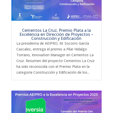
Cementos La Cruz, Premio Plata a la
Excelencia en Dirección de Proyectos –
Construcción y Edificación
La presidenta de AEIPRO, M. Socorro García
Cascales, entrega el premio a Pilar Hidalgo
Torrano, Innovation Manager en Cementos La
Cruz. Resumen del proyecto Cementos La Cruz
ha sido reconocida con el Premio Plata en la
categoría Construcción y Edificación de los...