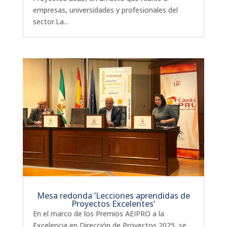
empresas, universidades y profesionales del
sector.La...
Mesa redonda ‘Lecciones aprendidas de
Proyectos Excelentes’
En el marco de los Premios AEIPRO a la
Excelencia en Dirección de Proyectos 2025, se