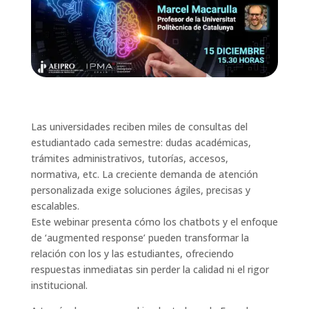
Las universidades reciben miles de consultas del
estudiantado cada semestre: dudas académicas,
trámites administrativos, tutorías, accesos,
normativa, etc. La creciente demanda de atención
personalizada exige soluciones ágiles, precisas y
escalables.
Este webinar presenta cómo los chatbots y el enfoque
de ‘augmented response’ pueden transformar la
relación con los y las estudiantes, ofreciendo
respuestas inmediatas sin perder la calidad ni el rigor
institucional.