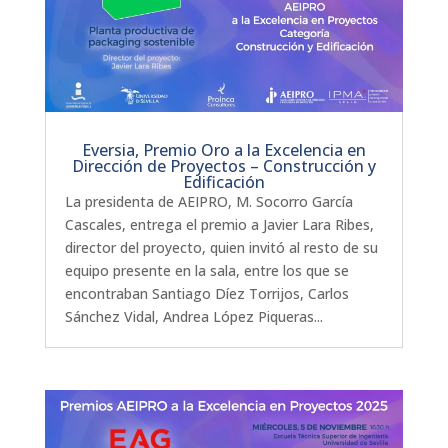
Eversia, Premio Oro a la Excelencia en
Dirección de Proyectos – Construcción y
Edificación
La presidenta de AEIPRO, M. Socorro García
Cascales, entrega el premio a Javier Lara Ribes,
director del proyecto, quien invitó al resto de su
equipo presente en la sala, entre los que se
encontraban Santiago Díez Torrijos, Carlos
Sánchez Vidal, Andrea López Piqueras...