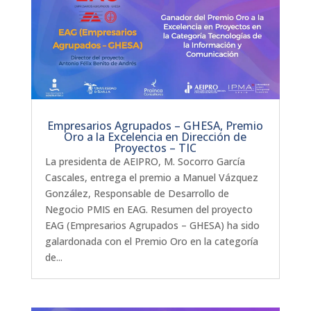
Empresarios Agrupados – GHESA, Premio
Oro a la Excelencia en Dirección de
Proyectos – TIC
La presidenta de AEIPRO, M. Socorro García
Cascales, entrega el premio a Manuel Vázquez
González, Responsable de Desarrollo de
Negocio PMIS en EAG. Resumen del proyecto
EAG (Empresarios Agrupados – GHESA) ha sido
galardonada con el Premio Oro en la categoría
de...