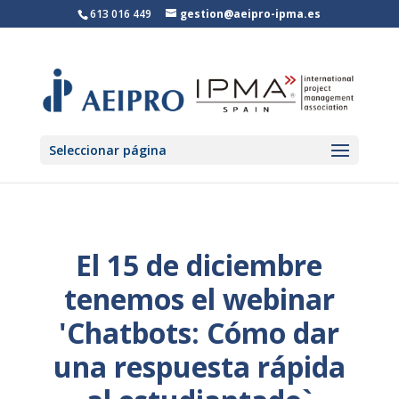
613 016 449
gestion@aeipro-ipma.es
Seleccionar página
El 15 de diciembre
tenemos el webinar
'Chatbots: Cómo dar
una respuesta rápida