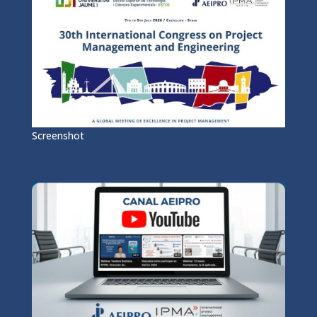
Screenshot