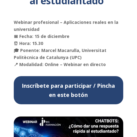
al estudiantado`
Webinar profesional – Aplicaciones reales en la
universidad
📅 Fecha: 15 de diciembre
⏰ Hora: 15.30
🎓 Ponente: Marcel Macarulla, Universitat
Politècnica de Catalunya (UPC)
📍 Modalidad: Online – Webinar en directo
Inscríbete para participar / Pincha
en este botón