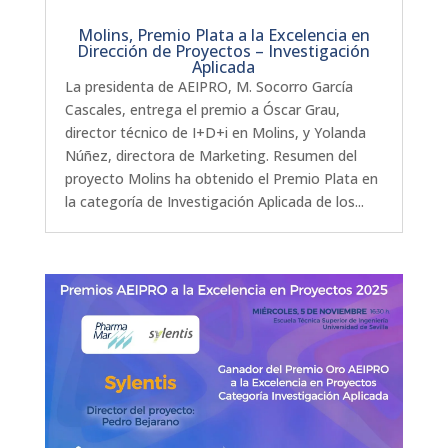
Molins, Premio Plata a la Excelencia en
Dirección de Proyectos – Investigación
Aplicada
La presidenta de AEIPRO, M. Socorro García
Cascales, entrega el premio a Óscar Grau,
director técnico de I+D+i en Molins, y Yolanda
Núñez, directora de Marketing. Resumen del
proyecto Molins ha obtenido el Premio Plata en
la categoría de Investigación Aplicada de los...