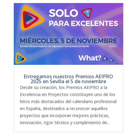
Entregamos nuestros Premios AEIPRO
2025 en Sevilla el 5 de noviembre
Desde su creación, los Premios AEIPRO a la
Excelencia en Proyectos constituyen uno de los
hitos más destacados del calendario profesional
en España, destinados a reconocer aquellos
proyectos que incorporan mejores prácticas,
innovación, rigor técnico y cumplimiento de...