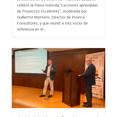
celebró la mesa redonda “Lecciones aprendidas
de Proyectos Excelentes”, moderada por
Guillermo Montero, Director de Proinca
Consultores, y que reunió a tres voces de
referencia en el...