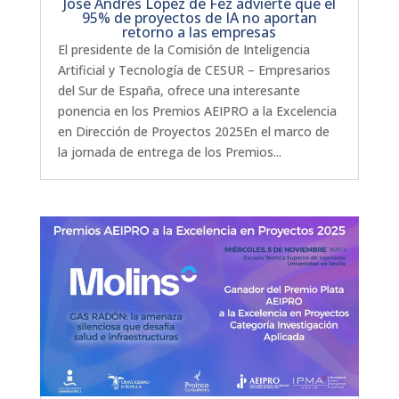
José Andrés López de Fez advierte que el
95% de proyectos de IA no aportan
retorno a las empresas
El presidente de la Comisión de Inteligencia
Artificial y Tecnología de CESUR – Empresarios
del Sur de España, ofrece una interesante
ponencia en los Premios AEIPRO a la Excelencia
en Dirección de Proyectos 2025En el marco de
la jornada de entrega de los Premios...