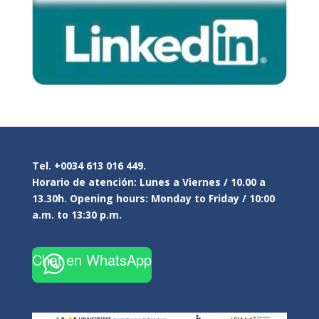
Tel. +0034 613 016 449.
Horario de atención: Lunes a Viernes / 10.00 a
13.30h. Opening hours: Monday to Friday / 10:00
a.m. to 13:30 p.m.
Chat en WhatsApp