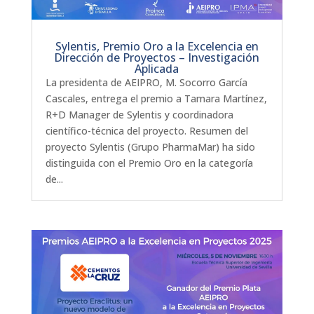
Sylentis, Premio Oro a la Excelencia en
Dirección de Proyectos – Investigación
Aplicada
La presidenta de AEIPRO, M. Socorro García
Cascales, entrega el premio a Tamara Martínez,
R+D Manager de Sylentis y coordinadora
científico-técnica del proyecto. Resumen del
proyecto Sylentis (Grupo PharmaMar) ha sido
distinguida con el Premio Oro en la categoría
de...