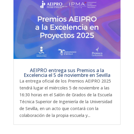
AEIPRO entrega sus Premios a la
Excelencia el 5 de noviembre en Sevilla
La entrega oficial de los Premios AEIPRO 2025
tendrá lugar el miércoles 5 de noviembre a las
16:30 horas en el Salón de Grados de la Escuela
Técnica Superior de Ingeniería de la Universidad
de Sevilla, en un acto que contará con la
colaboración de la propia escuela y...