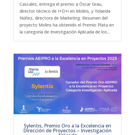
Cascales, entrega el premio a Óscar Grau,
director técnico de I+D+i en Molins, y Yolanda
Núñez, directora de Marketing. Resumen del
proyecto Molins ha obtenido el Premio Plata en
la categoría de Investigación Aplicada de los...
Sylentis, Premio Oro a la Excelencia en
Dirección de Proyectos – Investigación