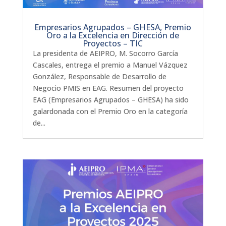
Empresarios Agrupados – GHESA, Premio
Oro a la Excelencia en Dirección de
Proyectos – TIC
La presidenta de AEIPRO, M. Socorro García
Cascales, entrega el premio a Manuel Vázquez
González, Responsable de Desarrollo de
Negocio PMIS en EAG. Resumen del proyecto
EAG (Empresarios Agrupados – GHESA) ha sido
galardonada con el Premio Oro en la categoría
de...