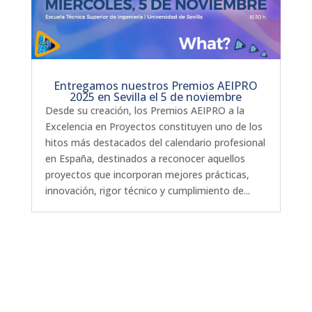
Entregamos nuestros Premios AEIPRO
2025 en Sevilla el 5 de noviembre
Desde su creación, los Premios AEIPRO a la
Excelencia en Proyectos constituyen uno de los
hitos más destacados del calendario profesional
en España, destinados a reconocer aquellos
proyectos que incorporan mejores prácticas,
innovación, rigor técnico y cumplimiento de...