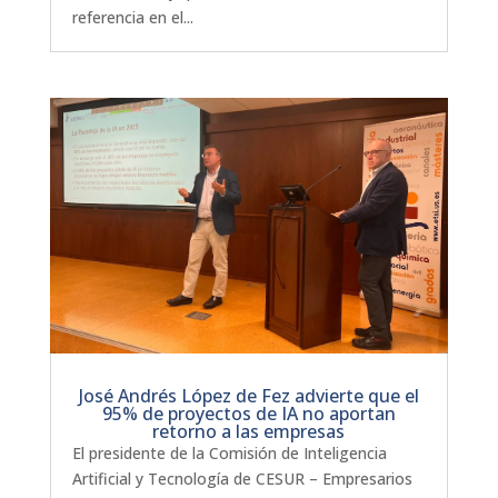
referencia en el...
José Andrés López de Fez advierte que el
95% de proyectos de IA no aportan
retorno a las empresas
El presidente de la Comisión de Inteligencia
Artificial y Tecnología de CESUR – Empresarios