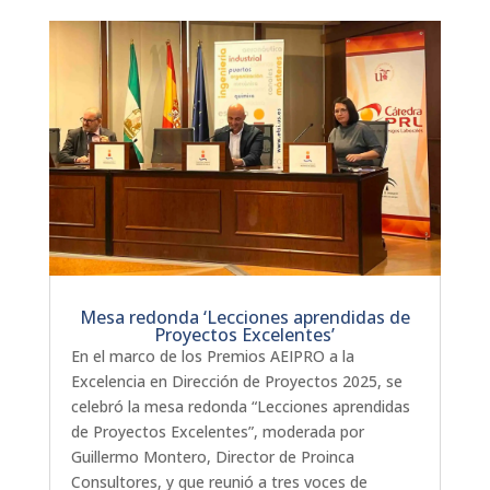
Mesa redonda ‘Lecciones aprendidas de
Proyectos Excelentes’
En el marco de los Premios AEIPRO a la
Excelencia en Dirección de Proyectos 2025, se
celebró la mesa redonda “Lecciones aprendidas
de Proyectos Excelentes”, moderada por
Guillermo Montero, Director de Proinca
Consultores, y que reunió a tres voces de