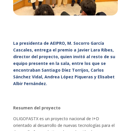
La presidenta de AEIPRO, M. Socorro García
Cascales, entrega el premio a
Javier Lara Ribes,
director del proyecto, quien invitó al resto de su
equipo presente en la sala, entre los que se
encontraban Santiago Díez Torrijos, Carlos
Sánchez Vidal, Andrea López Piqueras y Elisabet
Albir Fernández.
Resumen del proyecto
OLIGOFASTX es un proyecto nacional de I+D
orientado al desarrollo de nuevas tecnologías para el