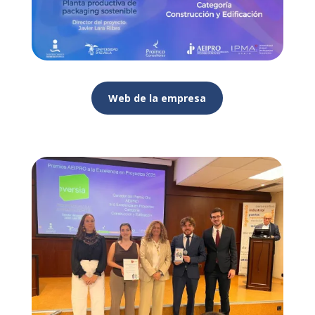
Web de la empresa