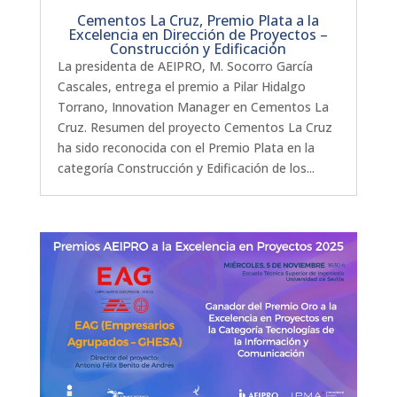
Cementos La Cruz, Premio Plata a la
Excelencia en Dirección de Proyectos –
Construcción y Edificación
La presidenta de AEIPRO, M. Socorro García
Cascales, entrega el premio a Pilar Hidalgo
Torrano, Innovation Manager en Cementos La
Cruz. Resumen del proyecto Cementos La Cruz
ha sido reconocida con el Premio Plata en la
categoría Construcción y Edificación de los...