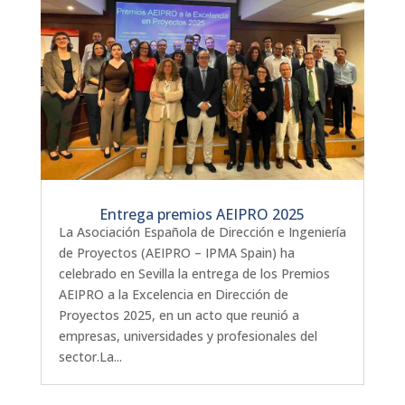
Entrega premios AEIPRO 2025
La Asociación Española de Dirección e Ingeniería
de Proyectos (AEIPRO – IPMA Spain) ha
celebrado en Sevilla la entrega de los Premios
AEIPRO a la Excelencia en Dirección de
Proyectos 2025, en un acto que reunió a
empresas, universidades y profesionales del
sector.La...