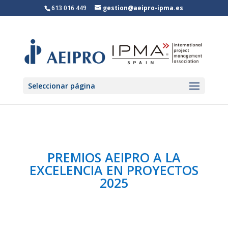
613 016 449
gestion@aeipro-ipma.es
Seleccionar página
PREMIOS AEIPRO A LA
EXCELENCIA EN PROYECTOS
2025