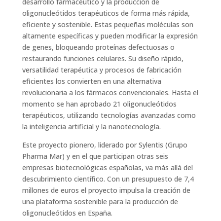
desarrollo farmacéutico y la producción de
oligonucleótidos terapéuticos de forma más rápida,
eficiente y sostenible. Estas pequeñas moléculas son
altamente específicas y pueden modificar la expresión
de genes, bloqueando proteínas defectuosas o
restaurando funciones celulares. Su diseño rápido,
versatilidad terapéutica y procesos de fabricación
eficientes los convierten en una alternativa
revolucionaria a los fármacos convencionales. Hasta el
momento se han aprobado 21 oligonucleótidos
terapéuticos, utilizando tecnologías avanzadas como
la inteligencia artificial y la nanotecnología.
Este proyecto pionero, liderado por Sylentis (Grupo
Pharma Mar) y en el que participan otras seis
empresas biotecnológicas españolas, va más allá del
descubrimiento científico. Con un presupuesto de 7,4
millones de euros el proyecto impulsa la creación de
una plataforma sostenible para la producción de
oligonucleótidos en España.