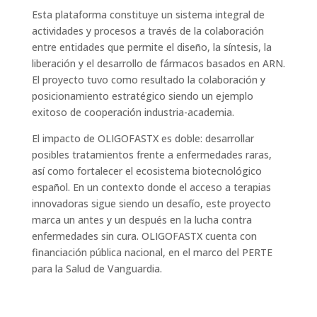
Esta plataforma constituye un sistema integral de
actividades y procesos a través de la colaboración
entre entidades que permite el diseño, la síntesis, la
liberación y el desarrollo de fármacos basados en ARN.
El proyecto tuvo como resultado la colaboración y
posicionamiento estratégico siendo un ejemplo
exitoso de cooperación industria-academia.
El impacto de OLIGOFASTX es doble: desarrollar
posibles tratamientos frente a enfermedades raras,
así como fortalecer el ecosistema biotecnológico
español. En un contexto donde el acceso a terapias
innovadoras sigue siendo un desafío, este proyecto
marca un antes y un después en la lucha contra
enfermedades sin cura. OLIGOFASTX cuenta con
financiación pública nacional, en el marco del PERTE
para la Salud de Vanguardia.