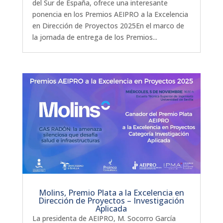
del Sur de España, ofrece una interesante
ponencia en los Premios AEIPRO a la Excelencia
en Dirección de Proyectos 2025En el marco de
la jornada de entrega de los Premios...
Molins, Premio Plata a la Excelencia en
Dirección de Proyectos – Investigación
Aplicada
La presidenta de AEIPRO, M. Socorro García