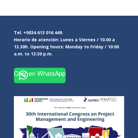
Tel. +0034 613 016 449.
Horario de atención: Lunes a Viernes / 10.00 a
13.30h. Opening hours: Monday to Friday / 10:00
a.m. to 13:30 p.m.
Chat en WhatsApp