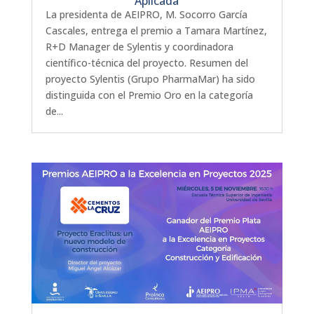
Aplicada
La presidenta de AEIPRO, M. Socorro García
Cascales, entrega el premio a Tamara Martínez,
R+D Manager de Sylentis y coordinadora
científico-técnica del proyecto. Resumen del
proyecto Sylentis (Grupo PharmaMar) ha sido
distinguida con el Premio Oro en la categoría
de...