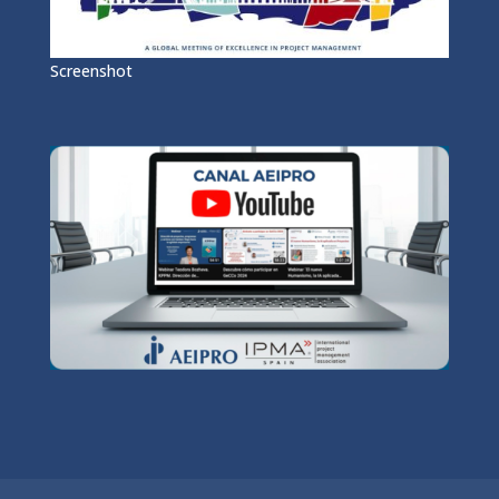
Screenshot