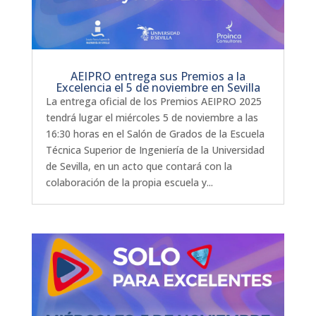
AEIPRO entrega sus Premios a la
Excelencia el 5 de noviembre en Sevilla
La entrega oficial de los Premios AEIPRO 2025
tendrá lugar el miércoles 5 de noviembre a las
16:30 horas en el Salón de Grados de la Escuela
Técnica Superior de Ingeniería de la Universidad
de Sevilla, en un acto que contará con la
colaboración de la propia escuela y...