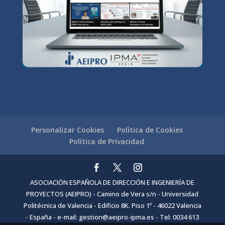
Personalizar Cookies
Política de Cookies
Política de Privacidad
ASOCIACIÓN ESPAÑOLA DE DIRECCIÓN E INGENIERÍA DE
PROYECTOS (AEIPRO) - Camino de Vera s/n - Universidad
Politécnica de Valencia - Edificio 8K. Piso 1º - 46022 Valencia
- España - e-mail: gestion@aeipro-ipma.es - Tel: 0034 613