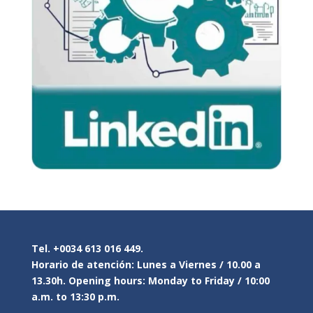
Tel. +0034 613 016 449.
Horario de atención: Lunes a Viernes / 10.00 a
13.30h. Opening hours: Monday to Friday / 10:00
a.m. to 13:30 p.m.