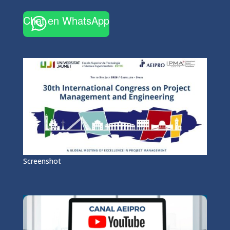
Chat en WhatsApp
Screenshot