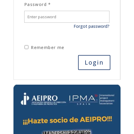
Password
*
Forgot password?
Remember me