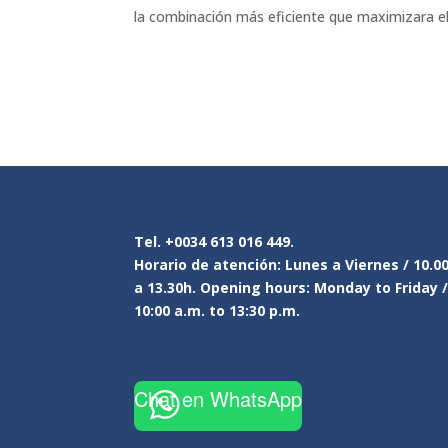
la combinación más eficiente que maximizara e
Tel. +0034 613 016 449.
Horario de atención: Lunes a Viernes / 10.0
a 13.30h. Opening hours: Monday to Friday 
10:00 a.m. to 13:30 p.m.
Chat en WhatsApp