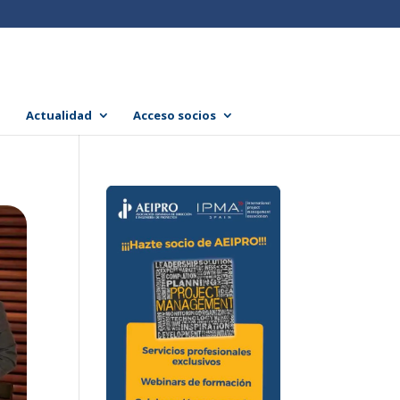
Actualidad
Acceso socios