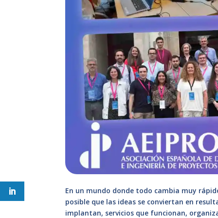
En un mundo donde todo cambia muy rápido
posible que las ideas se conviertan en resul
implantan, servicios que funcionan, organiz