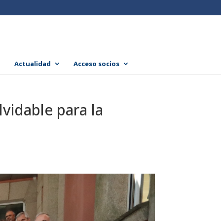
Actualidad
Acceso socios
lvidable para la