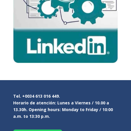
Tel. +0034 613 016 449.
Horario de atención: Lunes a Viernes / 10.00 a
13.30h. Opening hours: Monday to Friday / 10:00
a.m. to 13:30 p.m.