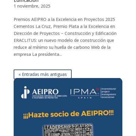
1 noviembre, 2025
Premios AEIPRO a la Excelencia en Proyectos 2025
Cementos La Cruz, Premio Plata a la Excelencia en
Dirección de Proyectos – Construcción y Edificación
ERACLITUS: un nuevo modelo de construcción que
reduce al mínimo su huella de carbono Web de la
empresa La presidenta...
« Entradas más antiguas