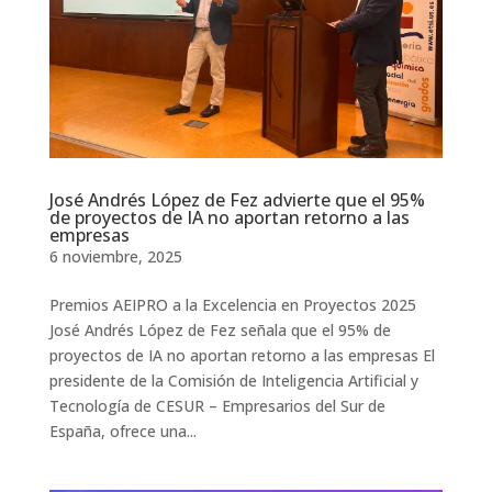
José Andrés López de Fez advierte que el 95%
de proyectos de IA no aportan retorno a las
empresas
6 noviembre, 2025
Premios AEIPRO a la Excelencia en Proyectos 2025
José Andrés López de Fez señala que el 95% de
proyectos de IA no aportan retorno a las empresas El
presidente de la Comisión de Inteligencia Artificial y
Tecnología de CESUR – Empresarios del Sur de
España, ofrece una...