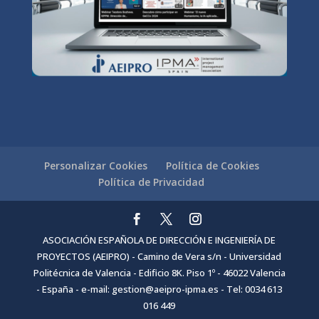
Personalizar Cookies
Política de Cookies
Política de Privacidad
ASOCIACIÓN ESPAÑOLA DE DIRECCIÓN E INGENIERÍA DE
PROYECTOS (AEIPRO) - Camino de Vera s/n - Universidad
Politécnica de Valencia - Edificio 8K. Piso 1º - 46022 Valencia
- España - e-mail: gestion@aeipro-ipma.es - Tel: 0034 613
016 449