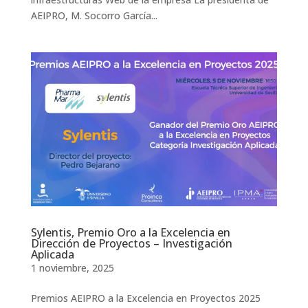
AEIPRO, M. Socorro García...
Sylentis, Premio Oro a la Excelencia en
Dirección de Proyectos – Investigación
Aplicada
1 noviembre, 2025
Premios AEIPRO a la Excelencia en Proyectos 2025