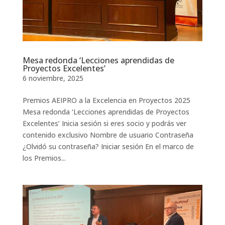
Mesa redonda ‘Lecciones aprendidas de
Proyectos Excelentes’
6 noviembre, 2025
Premios AEIPRO a la Excelencia en Proyectos 2025
Mesa redonda ‘Lecciones aprendidas de Proyectos
Excelentes’ Inicia sesión si eres socio y podrás ver
contenido exclusivo Nombre de usuario Contraseña
¿Olvidó su contraseña? Iniciar sesión En el marco de
los Premios...