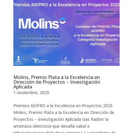
Molins, Premio Plata a la Excelencia en
Dirección de Proyectos – Investigación
Aplicada
1 noviembre, 2025
Premios AEIPRO a la Excelencia en Proyectos 2025
Molins, Premio Plata a la Excelencia en Dirección de
Proyectos – Investigación Aplicada Gas Radón: la
amenaza silenciosa que desafía salud e
infraestructuras Web de la empresa La presidenta de