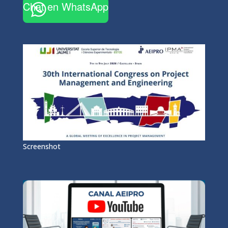
Chat en WhatsApp
Screenshot