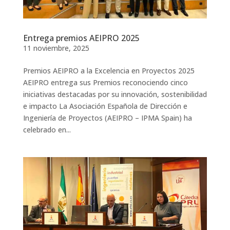
Entrega premios AEIPRO 2025
11 noviembre, 2025
Premios AEIPRO a la Excelencia en Proyectos 2025
AEIPRO entrega sus Premios reconociendo cinco
iniciativas destacadas por su innovación, sostenibilidad
e impacto La Asociación Española de Dirección e
Ingeniería de Proyectos (AEIPRO – IPMA Spain) ha
celebrado en...