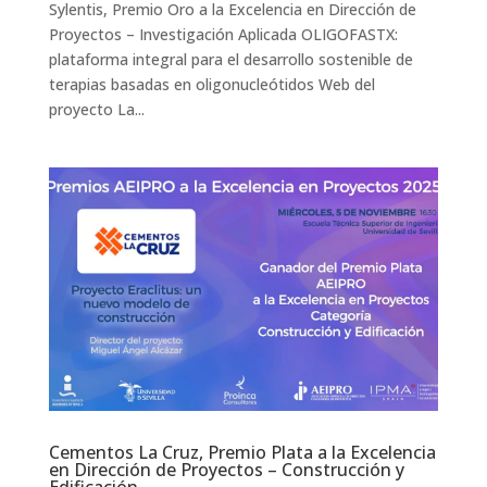
Sylentis, Premio Oro a la Excelencia en Dirección de
Proyectos – Investigación Aplicada OLIGOFASTX:
plataforma integral para el desarrollo sostenible de
terapias basadas en oligonucleótidos Web del
proyecto La...
Cementos La Cruz, Premio Plata a la Excelencia
en Dirección de Proyectos – Construcción y
Edificación