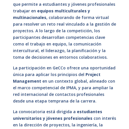
que permite a estudiantes y jóvenes profesionales
trabajar en
equipos multiculturales y
multinacionales
, colaborando de forma virtual
para resolver un reto real vinculado a la gestión de
proyectos. A lo largo de la competición, los
participantes desarrollan competencias clave
como el trabajo en equipo, la comunicación
intercultural, el liderazgo, la planificación y la
toma de decisiones en entornos colaborativos.
La participación en GeCCo ofrece una oportunidad
única para aplicar los principios del
Project
Management
en un contexto global, alineado con
el marco competencial de IPMA, y para ampliar la
red internacional de contactos profesionales
desde una etapa temprana de la carrera.
La convocatoria está dirigida a
estudiantes
universitarios y jóvenes profesionales
con interés
en la dirección de proyectos, la ingeniería, la