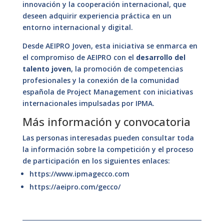
innovación y la cooperación internacional, que
deseen adquirir experiencia práctica en un
entorno internacional y digital.
Desde AEIPRO Joven, esta iniciativa se enmarca en
el compromiso de AEIPRO con el
desarrollo del
talento joven
, la promoción de competencias
profesionales y la conexión de la comunidad
española de Project Management con iniciativas
internacionales impulsadas por IPMA.
Más información y convocatoria
Las personas interesadas pueden consultar toda
la información sobre la competición y el proceso
de participación en los siguientes enlaces:
https://www.ipmagecco.com
https://aeipro.com/gecco/