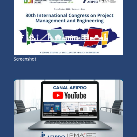
Screenshot