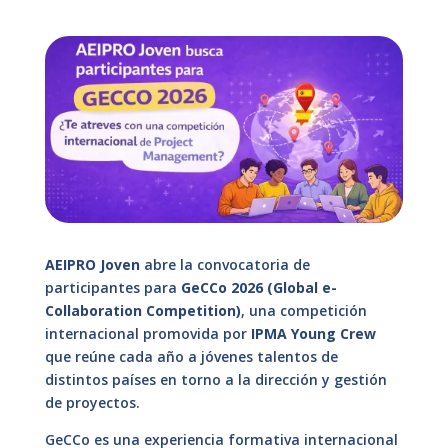
AEIPRO Joven
abre la convocatoria de
participantes para
GeCCo 2026
(Global e-
Collaboration Competition)
, una competición
internacional promovida por
IPMA Young Crew
que reúne cada año a jóvenes talentos de
distintos países en torno a la dirección y gestión
de proyectos.
GeCCo es una experiencia formativa internacional