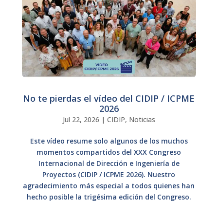
No te pierdas el vídeo del CIDIP / ICPME
2026
Jul 22, 2026
|
CIDIP
,
Noticias
Este vídeo resume solo algunos de los muchos
momentos compartidos del XXX Congreso
Internacional de Dirección e Ingeniería de
Proyectos (CIDIP / ICPME 2026). Nuestro
agradecimiento más especial a todos quienes han
hecho posible la trigésima edición del Congreso.