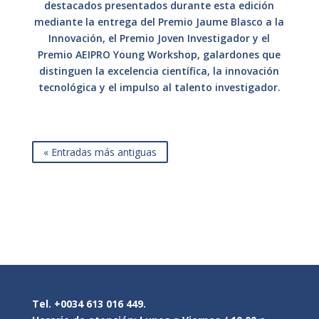
destacados presentados durante esta edición
mediante la entrega del Premio Jaume Blasco a la
Innovación, el Premio Joven Investigador y el
Premio AEIPRO Young Workshop, galardones que
distinguen la excelencia científica, la innovación
tecnológica y el impulso al talento investigador.
« Entradas más antiguas
Tel. +0034 613 016 449.