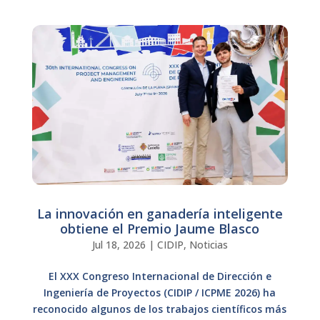
La innovación en ganadería inteligente
obtiene el Premio Jaume Blasco
Jul 18, 2026
|
CIDIP
,
Noticias
El XXX Congreso Internacional de Dirección e
Ingeniería de Proyectos (CIDIP / ICPME 2026) ha
reconocido algunos de los trabajos científicos más