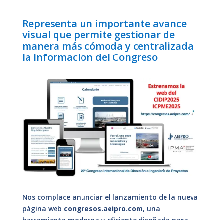
Representa un importante avance
visual que permite gestionar de
manera más cómoda y centralizada
la informacion del Congreso
Nos complace anunciar el lanzamiento de la nueva
página web
congresos.aeipro.com
, una
herramienta moderna y eficiente diseñada para