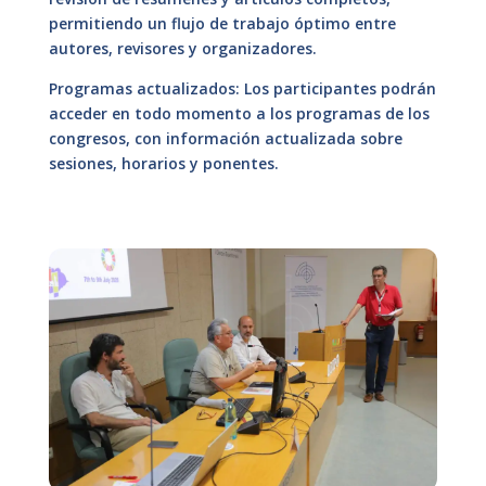
permitiendo un flujo de trabajo óptimo entre
autores, revisores y organizadores.
Programas actualizados: Los participantes podrán
acceder en todo momento a los programas de los
congresos, con información actualizada sobre
sesiones, horarios y ponentes.