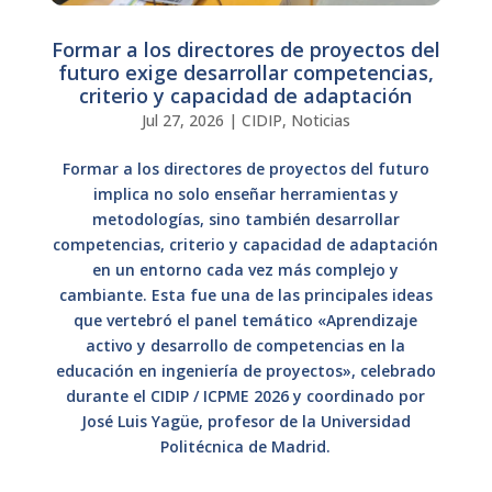
Formar a los directores de proyectos del
futuro exige desarrollar competencias,
criterio y capacidad de adaptación
Jul 27, 2026
|
CIDIP
,
Noticias
Formar a los directores de proyectos del futuro
implica no solo enseñar herramientas y
metodologías, sino también desarrollar
competencias, criterio y capacidad de adaptación
en un entorno cada vez más complejo y
cambiante. Esta fue una de las principales ideas
que vertebró el panel temático «Aprendizaje
activo y desarrollo de competencias en la
educación en ingeniería de proyectos», celebrado
durante el CIDIP / ICPME 2026 y coordinado por
José Luis Yagüe, profesor de la Universidad
Politécnica de Madrid.