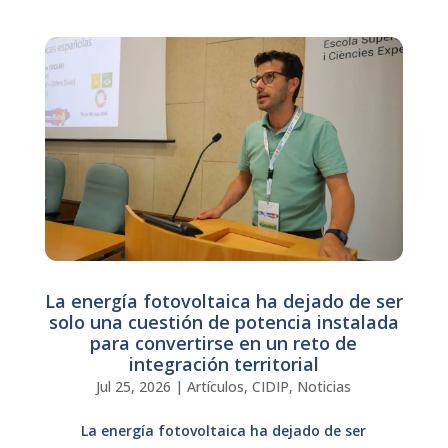
La energía fotovoltaica ha dejado de ser
solo una cuestión de potencia instalada
para convertirse en un reto de
integración territorial
Jul 25, 2026
|
Artículos
,
CIDIP
,
Noticias
La energía fotovoltaica ha dejado de ser