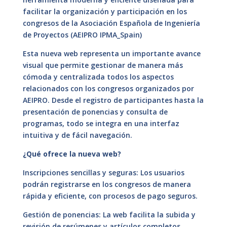
facilitar la organización y participación en los
congresos de la Asociación Española de Ingeniería
de Proyectos (AEIPRO IPMA_Spain)
Esta nueva web representa un importante avance
visual que permite gestionar de manera más
cómoda y centralizada todos los aspectos
relacionados con los congresos organizados por
AEIPRO. Desde el registro de participantes hasta la
presentación de ponencias y consulta de
programas, todo se integra en una interfaz
intuitiva y de fácil navegación.
¿Qué ofrece la nueva web?
Inscripciones sencillas y seguras: Los usuarios
podrán registrarse en los congresos de manera
rápida y eficiente, con procesos de pago seguros.
Gestión de ponencias: La web facilita la subida y
revisión de resúmenes y artículos completos,