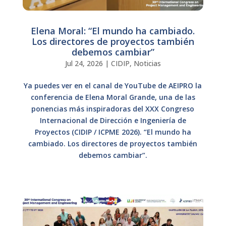
Elena Moral: “El mundo ha cambiado.
Los directores de proyectos también
debemos cambiar”
Jul 24, 2026
|
CIDIP
,
Noticias
Ya puedes ver en el canal de YouTube de AEIPRO la
conferencia de Elena Moral Grande, una de las
ponencias más inspiradoras del XXX Congreso
Internacional de Dirección e Ingeniería de
Proyectos (CIDIP / ICPME 2026). “El mundo ha
cambiado. Los directores de proyectos también
debemos cambiar”.