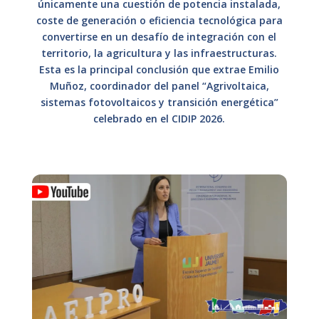
únicamente una cuestión de potencia instalada,
coste de generación o eficiencia tecnológica para
convertirse en un desafío de integración con el
territorio, la agricultura y las infraestructuras.
Esta es la principal conclusión que extrae Emilio
Muñoz, coordinador del panel “Agrivoltaica,
sistemas fotovoltaicos y transición energética”
celebrado en el CIDIP 2026.