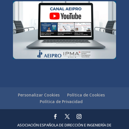
Personalizar Cookies
Política de Cookies
Política de Privacidad
ASOCIACIÓN ESPAÑOLA DE DIRECCIÓN E INGENIERÍA DE