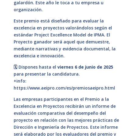
galardón. Este año le toca a tu empresa u
organización.
Este premio está diseñado para evaluar la
excelencia en proyectos valorándolos según el
estándar Project Excellence Model de IPMA. El
Proyecto ganador será aquel que demuestre,
mediante narrativas y evidencia documental, la
excelencia e innovación.
🗓️ Dispones hasta el
viernes 6 de junio de 2025
para presentar la candidatura.
+info:
https://www.aeipro.com/es/premiosaeipro.html
Las empresas participantes en el Premio a la
Excelencia en Proyectos recibirán un informe de
evaluación comparativa del desempeño del
proyecto en relación con las mejores prácticas de
Dirección e Ingeniería de Proyectos. Este informe
será elaborado por los evaluadores del premio y