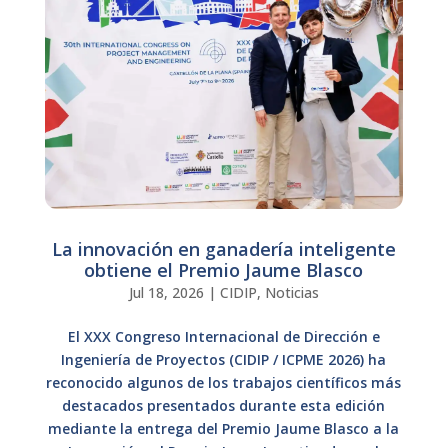
La innovación en ganadería inteligente
obtiene el Premio Jaume Blasco
Jul 18, 2026
|
CIDIP
,
Noticias
El XXX Congreso Internacional de Dirección e
Ingeniería de Proyectos (CIDIP / ICPME 2026) ha
reconocido algunos de los trabajos científicos más
destacados presentados durante esta edición
mediante la entrega del Premio Jaume Blasco a la