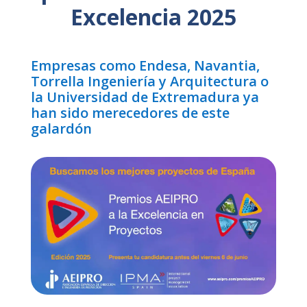
Excelencia 2025
Empresas como Endesa, Navantia,
Torrella Ingeniería y Arquitectura o
la Universidad de Extremadura ya
han sido merecedores de este
galardón