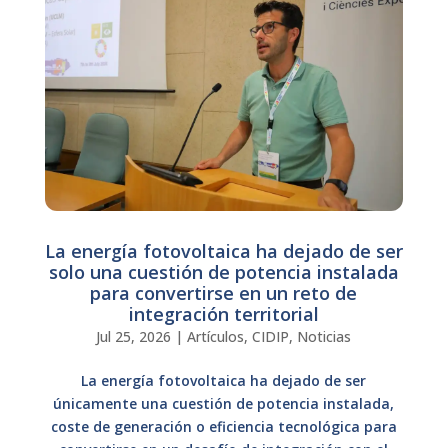
La energía fotovoltaica ha dejado de ser
solo una cuestión de potencia instalada
para convertirse en un reto de
integración territorial
Jul 25, 2026
|
Artículos
,
CIDIP
,
Noticias
La energía fotovoltaica ha dejado de ser
únicamente una cuestión de potencia instalada,
coste de generación o eficiencia tecnológica para