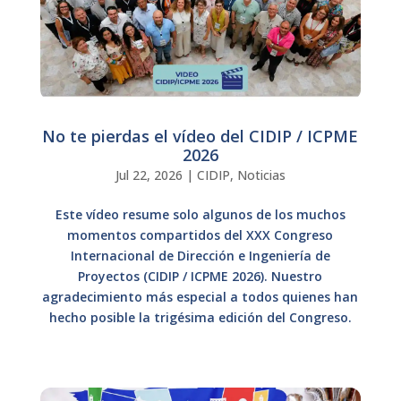
No te pierdas el vídeo del CIDIP / ICPME
2026
Jul 22, 2026
|
CIDIP
,
Noticias
Este vídeo resume solo algunos de los muchos
momentos compartidos del XXX Congreso
Internacional de Dirección e Ingeniería de
Proyectos (CIDIP / ICPME 2026). Nuestro
agradecimiento más especial a todos quienes han
hecho posible la trigésima edición del Congreso.