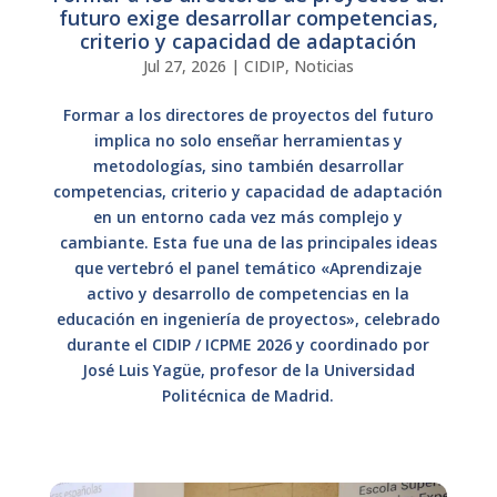
futuro exige desarrollar competencias,
criterio y capacidad de adaptación
Jul 27, 2026
|
CIDIP
,
Noticias
Formar a los directores de proyectos del futuro
implica no solo enseñar herramientas y
metodologías, sino también desarrollar
competencias, criterio y capacidad de adaptación
en un entorno cada vez más complejo y
cambiante. Esta fue una de las principales ideas
que vertebró el panel temático «Aprendizaje
activo y desarrollo de competencias en la
educación en ingeniería de proyectos», celebrado
durante el CIDIP / ICPME 2026 y coordinado por
José Luis Yagüe, profesor de la Universidad
Politécnica de Madrid.