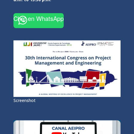
Chat en WhatsApp
Screenshot