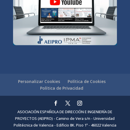
Personalizar Cookies
Política de Cookies
Política de Privacidad
ASOCIACIÓN ESPAÑOLA DE DIRECCIÓN E INGENIERÍA DE
PROYECTOS (AEIPRO) - Camino de Vera s/n - Universidad
Politécnica de Valencia - Edificio 8K. Piso 1º - 46022 Valencia