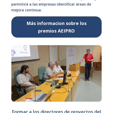
permitirá a las empresas identificar áreas de
mejora continua.
Más informacion sobre los
premios AEIPRO
Formar a los directores de proyectos del