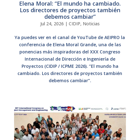
Elena Moral: “El mundo ha cambiado.
Los directores de proyectos también
debemos cambiar”
Jul 24, 2026
|
CIDIP
,
Noticias
Ya puedes ver en el canal de YouTube de AEIPRO la
conferencia de Elena Moral Grande, una de las
ponencias más inspiradoras del XXX Congreso
Internacional de Dirección e Ingeniería de
Proyectos (CIDIP / ICPME 2026). “El mundo ha
cambiado. Los directores de proyectos también
debemos cambiar”.