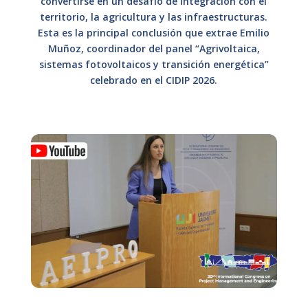
convertirse en un desafío de integración con el
territorio, la agricultura y las infraestructuras.
Esta es la principal conclusión que extrae Emilio
Muñoz, coordinador del panel “Agrivoltaica,
sistemas fotovoltaicos y transición energética”
celebrado en el CIDIP 2026.