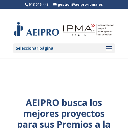
613 016 449
gestion@aeipro-ipma.es
Seleccionar página
AEIPRO busca los
mejores proyectos
para sus Premios a la