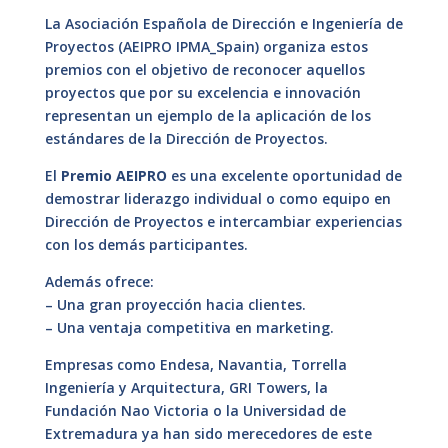
La Asociación Española de Dirección e Ingeniería de
Proyectos (AEIPRO IPMA_Spain) organiza estos
premios con el objetivo de reconocer aquellos
proyectos que por su excelencia e innovación
representan un ejemplo de la aplicación de los
estándares de la Dirección de Proyectos.
El
Premio AEIPRO
es una excelente oportunidad de
demostrar liderazgo individual o como equipo en
Dirección de Proyectos e intercambiar experiencias
con los demás participantes.
Además ofrece:
– Una gran proyección hacia clientes.
– Una ventaja competitiva en marketing.
Empresas como Endesa, Navantia, Torrella
Ingeniería y Arquitectura, GRI Towers, la
Fundación Nao Victoria o la Universidad de
Extremadura ya han sido merecedores de este